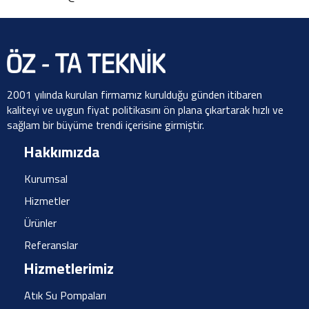
2001 yılında kurulan firmamız kurulduğu günden itibaren
kaliteyi ve uygun fiyat politikasını ön plana çıkartarak hızlı ve
sağlam bir büyüme trendi içerisine girmiştir.
Hakkımızda
Kurumsal
Hizmetler
Ürünler
Referanslar
Hizmetlerimiz
Atık Su Pompaları