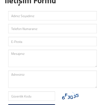
İletişim Formu