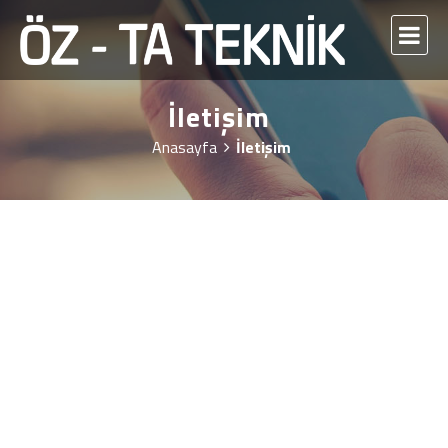
İletişim
Anasayfa
İletişim